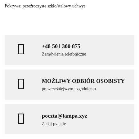
Pokrywa: przeźroczyste szkło/stalowy uchwyt
+48 501 300 875
Zamówienia telefoniczne
MOŻLIWY ODBIÓR OSOBISTY
po wcześniejszym uzgodnieniu
poczta@lampa.xyz
Zadaj pytanie