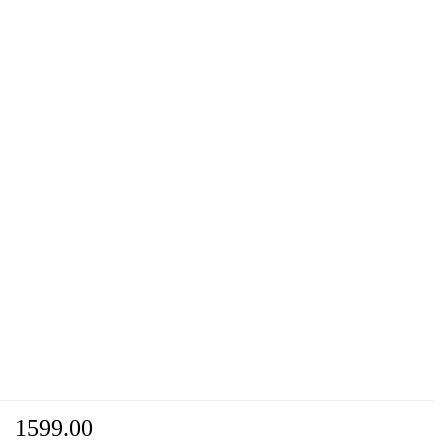
1599.00