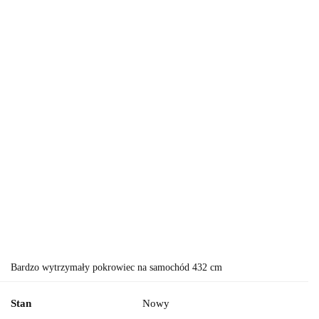
Bardzo wytrzymały pokrowiec na samochód 432 cm
Stan
Nowy