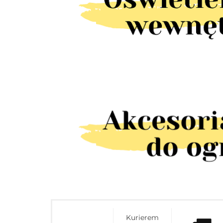
Kurierem