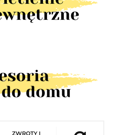
ZWROTY I