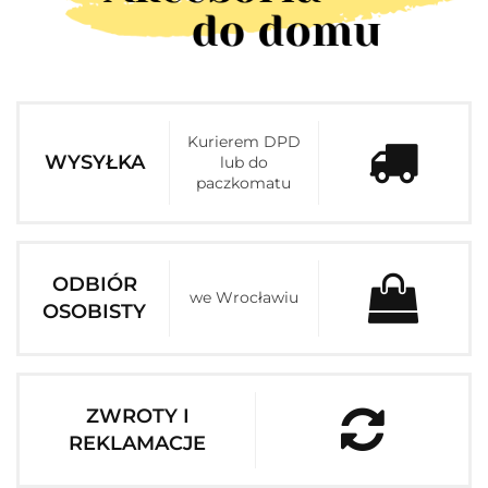
Kurierem DPD
WYSYŁKA
lub do
paczkomatu
ODBIÓR
we Wrocławiu
OSOBISTY
ZWROTY I
REKLAMACJE