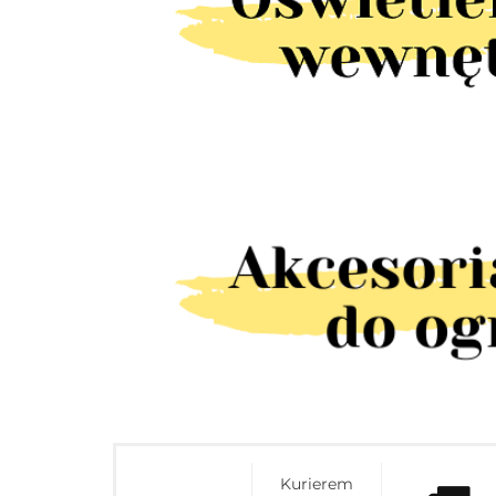
Kurierem