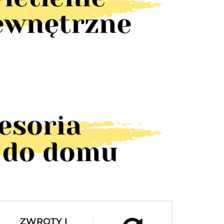
ZWROTY I