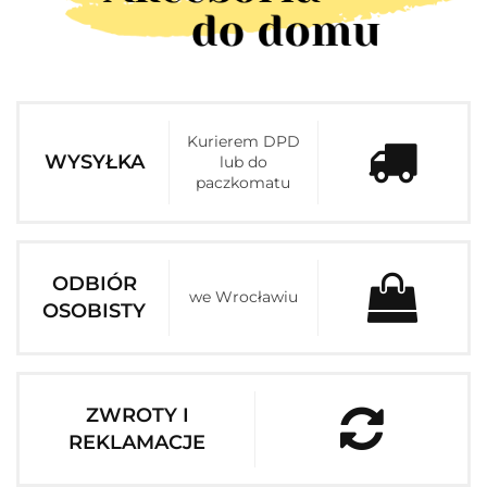
Kurierem DPD
WYSYŁKA
lub do
paczkomatu
ODBIÓR
we Wrocławiu
OSOBISTY
ZWROTY I
REKLAMACJE