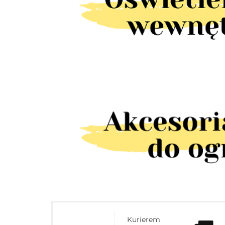
Kurierem