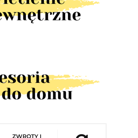
ZWROTY I