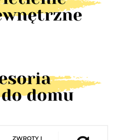
ZWROTY I