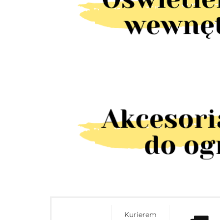
Kurierem