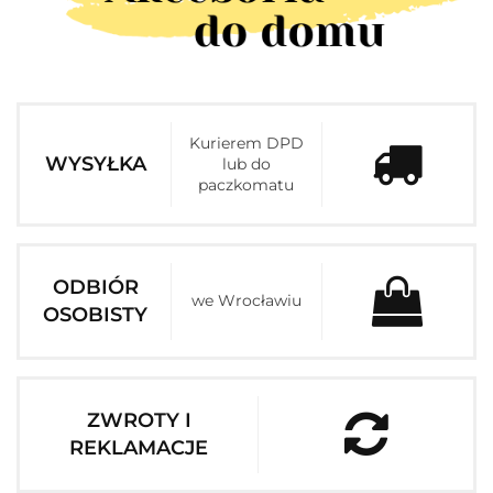
Kurierem DPD
WYSYŁKA
lub do
paczkomatu
ODBIÓR
we Wrocławiu
OSOBISTY
ZWROTY I
REKLAMACJE