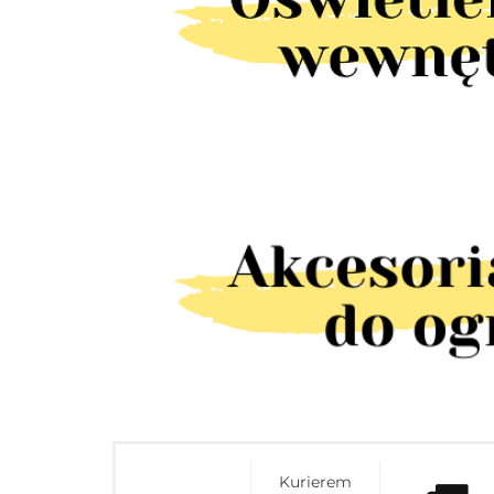
Kurierem