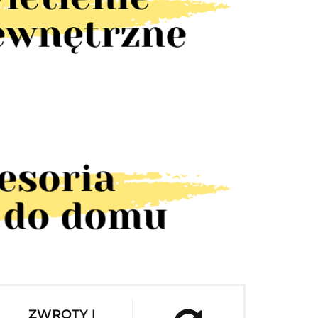
ZWROTY I