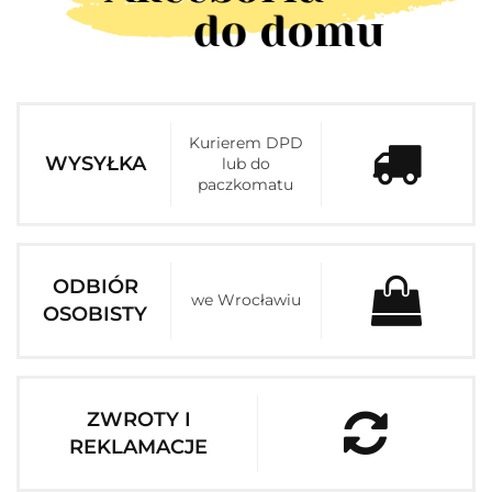
Kurierem DPD
WYSYŁKA
lub do
paczkomatu
ODBIÓR
we Wrocławiu
OSOBISTY
ZWROTY I
REKLAMACJE