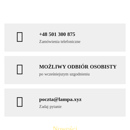
+48 501 300 875
Zamówienia telefoniczne
MOŻLIWY ODBIÓR OSOBISTY
po wcześniejszym uzgodnieniu
poczta@lampa.xyz
Zadaj pytanie
Nowości