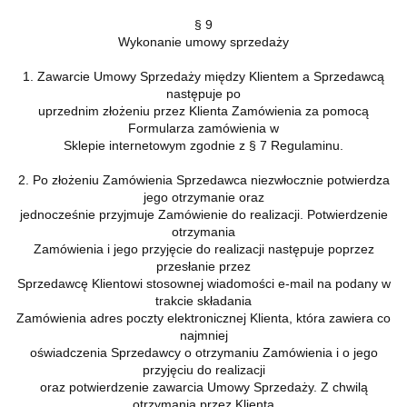
§ 9
Wykonanie umowy sprzedaży
1. Zawarcie Umowy Sprzedaży między Klientem a Sprzedawcą
następuje po
uprzednim złożeniu przez Klienta Zamówienia za pomocą
Formularza zamówienia w
Sklepie internetowym zgodnie z § 7 Regulaminu.
2. Po złożeniu Zamówienia Sprzedawca niezwłocznie potwierdza
jego otrzymanie oraz
jednocześnie przyjmuje Zamówienie do realizacji. Potwierdzenie
otrzymania
Zamówienia i jego przyjęcie do realizacji następuje poprzez
przesłanie przez
Sprzedawcę Klientowi stosownej wiadomości e-mail na podany w
trakcie składania
Zamówienia adres poczty elektronicznej Klienta, która zawiera co
najmniej
oświadczenia Sprzedawcy o otrzymaniu Zamówienia i o jego
przyjęciu do realizacji
oraz potwierdzenie zawarcia Umowy Sprzedaży. Z chwilą
otrzymania przez Klienta