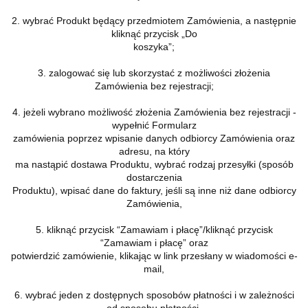
2. wybrać Produkt będący przedmiotem Zamówienia, a następnie
kliknąć przycisk „Do
koszyka”;
3. zalogować się lub skorzystać z możliwości złożenia
Zamówienia bez rejestracji;
4. jeżeli wybrano możliwość złożenia Zamówienia bez rejestracji -
wypełnić Formularz
zamówienia poprzez wpisanie danych odbiorcy Zamówienia oraz
adresu, na który
ma nastąpić dostawa Produktu, wybrać rodzaj przesyłki (sposób
dostarczenia
Produktu), wpisać dane do faktury, jeśli są inne niż dane odbiorcy
Zamówienia,
5. kliknąć przycisk “Zamawiam i płacę”/kliknąć przycisk
“Zamawiam i płacę” oraz
potwierdzić zamówienie, klikając w link przesłany w wiadomości e-
mail,
6. wybrać jeden z dostępnych sposobów płatności i w zależności
od sposobu płatności,