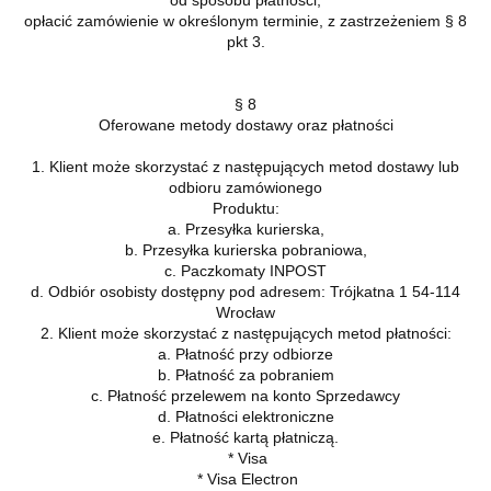
opłacić zamówienie w określonym terminie, z zastrzeżeniem § 8
pkt 3.
§ 8
Oferowane metody dostawy oraz płatności
1. Klient może skorzystać z następujących metod dostawy lub
odbioru zamówionego
Produktu:
a. Przesyłka kurierska,
b. Przesyłka kurierska pobraniowa,
c. Paczkomaty INPOST
d. Odbiór osobisty dostępny pod adresem: Trójkatna 1 54-114
Wrocław
2. Klient może skorzystać z następujących metod płatności:
a. Płatność przy odbiorze
b. Płatność za pobraniem
c. Płatność przelewem na konto Sprzedawcy
d. Płatności elektroniczne
e. Płatność kartą płatniczą.
* Visa
* Visa Electron