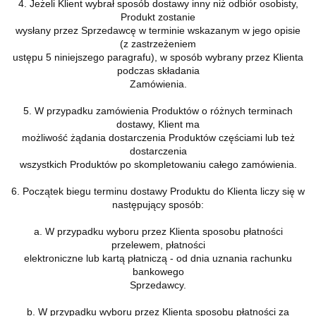
4. Jeżeli Klient wybrał sposób dostawy inny niż odbiór osobisty,
Produkt zostanie
wysłany przez Sprzedawcę w terminie wskazanym w jego opisie
(z zastrzeżeniem
ustępu 5 niniejszego paragrafu), w sposób wybrany przez Klienta
podczas składania
Zamówienia.
5. W przypadku zamówienia Produktów o różnych terminach
dostawy, Klient ma
możliwość żądania dostarczenia Produktów częściami lub też
dostarczenia
wszystkich Produktów po skompletowaniu całego zamówienia.
6. Początek biegu terminu dostawy Produktu do Klienta liczy się w
następujący sposób:
a. W przypadku wyboru przez Klienta sposobu płatności
przelewem, płatności
elektroniczne lub kartą płatniczą - od dnia uznania rachunku
bankowego
Sprzedawcy.
b. W przypadku wyboru przez Klienta sposobu płatności za