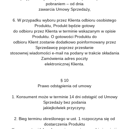
pobraniem – od dnia
zawarcia Umowy Sprzedaży,
6. W przypadku wyboru przez Klienta odbioru osobistego
Produktu, Produkt będzie gotowy
do odbioru przez Klienta w terminie wskazanym w opisie
Produktu. O gotowości Produktu do
odbioru Klient zostanie dodatkowo poinformowany przez
Sprzedawcę poprzez przesłanie
stosownej wiadomości e-mail na podany w trakcie składania
Zamówienia adres poczty
elektronicznej Klienta.
§ 10
Prawo odstąpienia od umowy
1. Konsument może w terminie 14 dni odstąpić od Umowy
Sprzedaży bez podania
jakiejkolwiek przyczyny.
2. Bieg terminu określonego w ust. 1 rozpoczyna się od
dostarczenia Produktu