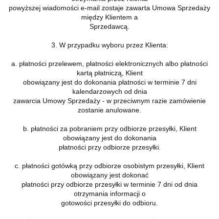
powyższej wiadomości e-mail zostaje zawarta Umowa Sprzedaży
między Klientem a
Sprzedawcą.
3. W przypadku wyboru przez Klienta:
a. płatności przelewem, płatności elektronicznych albo płatności
kartą płatniczą, Klient
obowiązany jest do dokonania płatności w terminie 7 dni
kalendarzowych od dnia
zawarcia Umowy Sprzedaży - w przeciwnym razie zamówienie
zostanie anulowane.
b. płatności za pobraniem przy odbiorze przesyłki, Klient
obowiązany jest do dokonania
płatności przy odbiorze przesyłki.
c. płatności gotówką przy odbiorze osobistym przesyłki, Klient
obowiązany jest dokonać
płatności przy odbiorze przesyłki w terminie 7 dni od dnia
otrzymania informacji o
gotowości przesyłki do odbioru.