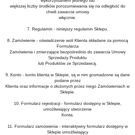
wykorzystaniem jednego lub
większej liczby środków porozumiewania się na odległość do
chwili zawarcia umowy
włącznie.
7. Regulamin - niniejszy regulamin Sklepu.
8. Zamówienie - oświadczenie woli Klienta składane za pomocą
Formularza
Zamówienia i zmierzające bezpośrednio do zawarcia Umowy
Sprzedaży Produktu
lub Produktów ze Sprzedawcą.
9. Konto - konto klienta w Sklepie, są w nim gromadzone są dane
podane przez
Klienta oraz informacje o złożonych przez niego Zamówieniach w
Sklepie.
10. Formularz rejestracji - formularz dostępny w Sklepie,
umożliwiający utworzenie
Konta.
11. Formularz zamówienia - interaktywny formularz dostępny w
Sklepie umożliwiający