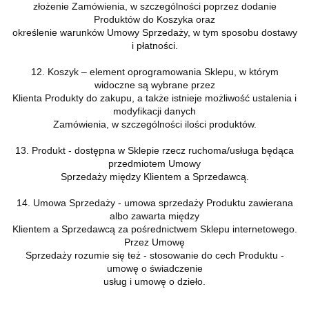
złożenie Zamówienia, w szczególności poprzez dodanie
Produktów do Koszyka oraz
określenie warunków Umowy Sprzedaży, w tym sposobu dostawy
i płatności.
12. Koszyk – element oprogramowania Sklepu, w którym
widoczne są wybrane przez
Klienta Produkty do zakupu, a także istnieje możliwość ustalenia i
modyfikacji danych
Zamówienia, w szczególności ilości produktów.
13. Produkt - dostępna w Sklepie rzecz ruchoma/usługa będąca
przedmiotem Umowy
Sprzedaży między Klientem a Sprzedawcą.
14. Umowa Sprzedaży - umowa sprzedaży Produktu zawierana
albo zawarta między
Klientem a Sprzedawcą za pośrednictwem Sklepu internetowego.
Przez Umowę
Sprzedaży rozumie się też - stosowanie do cech Produktu -
umowę o świadczenie
usług i umowę o dzieło.