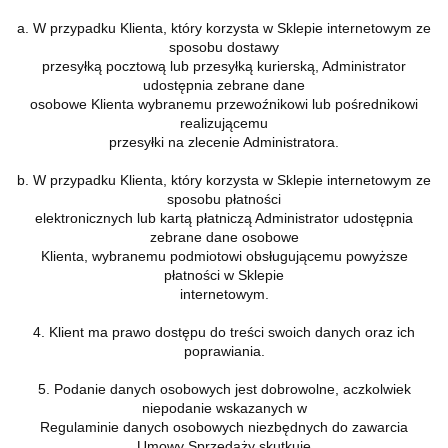
a. W przypadku Klienta, który korzysta w Sklepie internetowym ze
sposobu dostawy
przesyłką pocztową lub przesyłką kurierską, Administrator
udostępnia zebrane dane
osobowe Klienta wybranemu przewoźnikowi lub pośrednikowi
realizującemu
przesyłki na zlecenie Administratora.
b. W przypadku Klienta, który korzysta w Sklepie internetowym ze
sposobu płatności
elektronicznych lub kartą płatniczą Administrator udostępnia
zebrane dane osobowe
Klienta, wybranemu podmiotowi obsługującemu powyższe
płatności w Sklepie
internetowym.
4. Klient ma prawo dostępu do treści swoich danych oraz ich
poprawiania.
5. Podanie danych osobowych jest dobrowolne, aczkolwiek
niepodanie wskazanych w
Regulaminie danych osobowych niezbędnych do zawarcia
Umowy Sprzedaży skutkuje