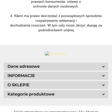
prawach konsumenta, ustawy o
ochronie danych osobowych.
4. Klient ma prawo skorzystać z pozasądowych sposobów
rozpatrywania reklamacji i
dochodzenia roszczeń. W tym celu może złożyć skargę za
pośrednictwem unijnej
Dane adresowe
INFORMACJE
O SKLEPIE
Kategorie produktowe
Sklep internetowy na oprogramowaniu Sky-Shop.pl