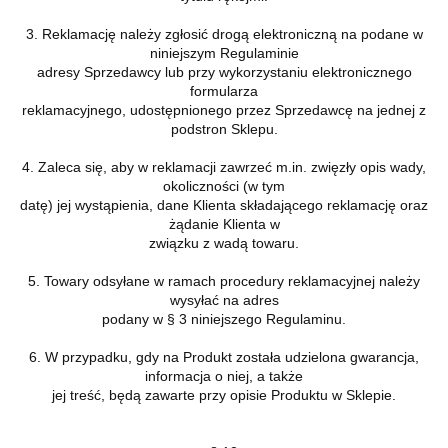
3. Reklamację należy zgłosić drogą elektroniczną na podane w
niniejszym Regulaminie
adresy Sprzedawcy lub przy wykorzystaniu elektronicznego
formularza
reklamacyjnego, udostępnionego przez Sprzedawcę na jednej z
podstron Sklepu.
4. Zaleca się, aby w reklamacji zawrzeć m.in. zwięzły opis wady,
okoliczności (w tym
datę) jej wystąpienia, dane Klienta składającego reklamację oraz
żądanie Klienta w
związku z wadą towaru.
5. Towary odsyłane w ramach procedury reklamacyjnej należy
wysyłać na adres
podany w § 3 niniejszego Regulaminu.
6. W przypadku, gdy na Produkt została udzielona gwarancja,
informacja o niej, a także
jej treść, będą zawarte przy opisie Produktu w Sklepie.