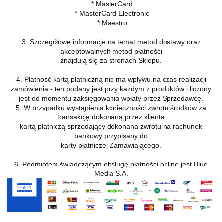
* MasterCard
* MasterCard Electronic
* Maestro
3. Szczegółowe informacje na temat metod dostawy oraz
akceptowalnych metod płatności
znajdują się za stronach Sklepu.
4. Płatność kartą płatniczną nie ma wpływu na czas realizacji
zamówienia - ten podany jest przy każdym z produktów i liczony
jest od momentu zaksięgowania wpłaty przez Sprzedawcę.
5. W przypadku wystąpienia konieczności zwrotu środków za
transakcję dokonaną przez klienta
kartą płatniczą sprzedający dokonana zwrotu na rachunek
bankowy przypisany do
karty płatniczej Zamawiającego.
6. Podmiotem świadczącym obsługę płatności online jest Blue
Media S.A.