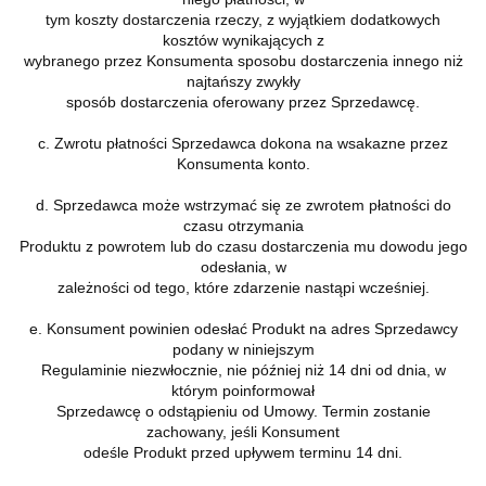
tym koszty dostarczenia rzeczy, z wyjątkiem dodatkowych
kosztów wynikających z
wybranego przez Konsumenta sposobu dostarczenia innego niż
najtańszy zwykły
sposób dostarczenia oferowany przez Sprzedawcę.
c. Zwrotu płatności Sprzedawca dokona na wsakazne przez
Konsumenta konto.
d. Sprzedawca może wstrzymać się ze zwrotem płatności do
czasu otrzymania
Produktu z powrotem lub do czasu dostarczenia mu dowodu jego
odesłania, w
zależności od tego, które zdarzenie nastąpi wcześniej.
e. Konsument powinien odesłać Produkt na adres Sprzedawcy
podany w niniejszym
Regulaminie niezwłocznie, nie później niż 14 dni od dnia, w
którym poinformował
Sprzedawcę o odstąpieniu od Umowy. Termin zostanie
zachowany, jeśli Konsument
odeśle Produkt przed upływem terminu 14 dni.