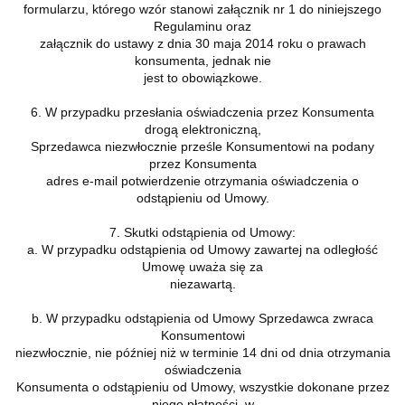
formularzu, którego wzór stanowi załącznik nr 1 do niniejszego
Regulaminu oraz
załącznik do ustawy z dnia 30 maja 2014 roku o prawach
konsumenta, jednak nie
jest to obowiązkowe.
6. W przypadku przesłania oświadczenia przez Konsumenta
drogą elektroniczną,
Sprzedawca niezwłocznie prześle Konsumentowi na podany
przez Konsumenta
adres e-mail potwierdzenie otrzymania oświadczenia o
odstąpieniu od Umowy.
7. Skutki odstąpienia od Umowy:
a. W przypadku odstąpienia od Umowy zawartej na odległość
Umowę uważa się za
niezawartą.
b. W przypadku odstąpienia od Umowy Sprzedawca zwraca
Konsumentowi
niezwłocznie, nie później niż w terminie 14 dni od dnia otrzymania
oświadczenia
Konsumenta o odstąpieniu od Umowy, wszystkie dokonane przez
niego płatności, w