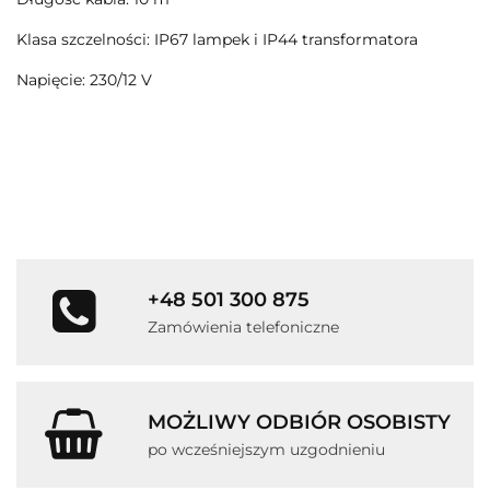
Klasa szczelności: IP67 lampek i IP44 transformatora
Napięcie: 230/12 V
+48 501 300 875
Zamówienia telefoniczne
MOŻLIWY ODBIÓR OSOBISTY
po wcześniejszym uzgodnieniu