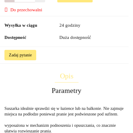
Do przechowalni
Wysyłka w ciągu
24 godziny
Dostępność
Duża dostępność
Zadaj pytanie
Opis
Parametry
Suszarka idealnie sprawdzi się w łazience lub na balkonie. Nie zajmuje
miejsca na podłodze ponieważ pranie jest podwieszone pod sufitem.
wyposażona w mechanizm podnoszenia i opuszczania, co znacznie
ułatwia rozwieszanie prania.