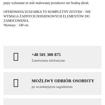
pręty wykonane ze stali malowanej proszkowo nie brudzą ubrań.
OFEROWANA SUSZARKA TO KOMPLETNY ZESTAW - NIE
WYMAGA ŻADNYCH DODATKOWYCH ELEMENTÓW DO
ZAMOCOWANIA.
Wymiary : 140 cm
+48 501 300 875
Zamówienia telefoniczne
MOŻLIWY ODBIÓR OSOBISTY
po wcześniejszym uzgodnieniu