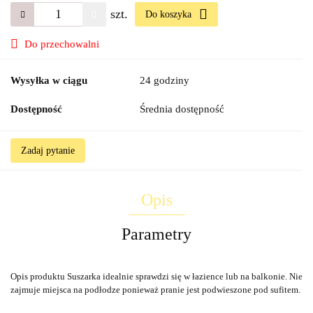
szt.
Do koszyka
Do przechowalni
Wysyłka w ciągu
24 godziny
Dostępność
Średnia dostępność
Zadaj pytanie
Opis
Parametry
Opis produktu Suszarka idealnie sprawdzi się w łazience lub na balkonie. Nie
zajmuje miejsca na podłodze ponieważ pranie jest podwieszone pod sufitem.