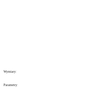
Wymiary:
Parametry: