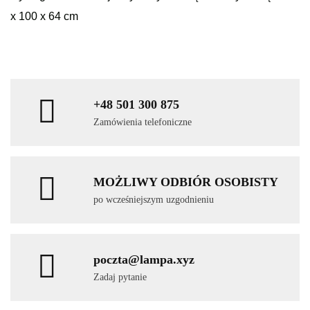
x 100 x 64 cm
+48 501 300 875
Zamówienia telefoniczne
MOŻLIWY ODBIÓR OSOBISTY
po wcześniejszym uzgodnieniu
poczta@lampa.xyz
Zadaj pytanie