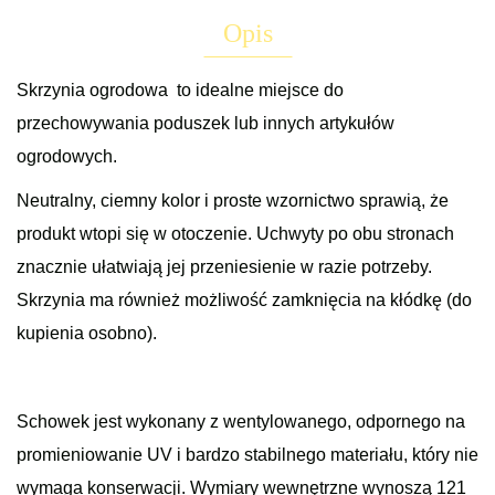
Opis
Skrzynia ogrodowa to idealne miejsce do
przechowywania poduszek lub innych artykułów
ogrodowych.
Neutralny, ciemny kolor i proste wzornictwo sprawią, że
produkt wtopi się w otoczenie. Uchwyty po obu stronach
znacznie ułatwiają jej przeniesienie w razie potrzeby.
Skrzynia ma również możliwość zamknięcia na kłódkę (do
kupienia osobno).
Schowek jest wykonany z wentylowanego, odpornego na
promieniowanie UV i bardzo stabilnego materiału, który nie
wymaga konserwacji. Wymiary wewnętrzne wynoszą 121