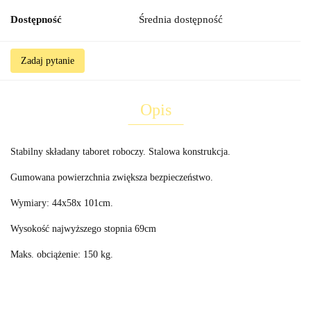
Dostępność
Średnia dostępność
Zadaj pytanie
Opis
Stabilny składany taboret roboczy. Stalowa konstrukcja.
Gumowana powierzchnia zwiększa bezpieczeństwo.
Wymiary: 44x58x 101cm.
Wysokość najwyższego stopnia 69cm
Maks. obciążenie: 150 kg.