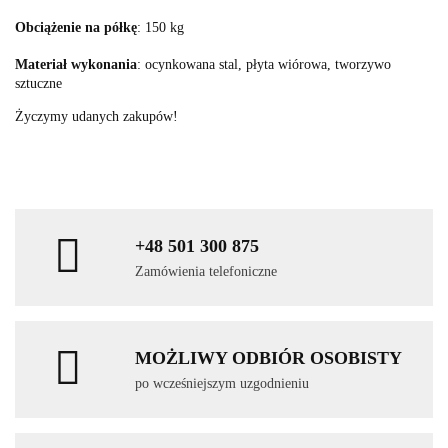
Obciążenie na półkę
: 150 kg
Materiał wykonania
: ocynkowana stal, płyta wiórowa, tworzywo
sztuczne
Życzymy udanych zakupów!
+48 501 300 875
Zamówienia telefoniczne
MOŻLIWY ODBIÓR OSOBISTY
po wcześniejszym uzgodnieniu