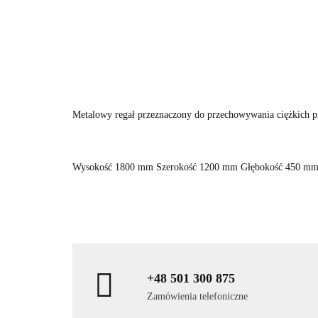
Metalowy regał przeznaczony do przechowywania ciężkich 
Wysokość 1800 mm Szerokość 1200 mm Głębokość 450 mm Ob
+48 501 300 875
Zamówienia telefoniczne