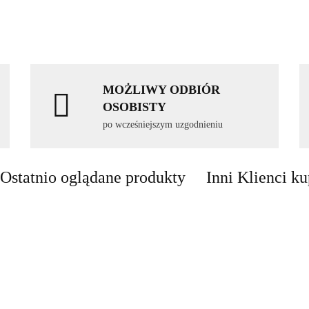
MOŻLIWY ODBIÓR
OSOBISTY
po wcześniejszym uzgodnieniu
Ostatnio oglądane produkty
Inni Klienci ku