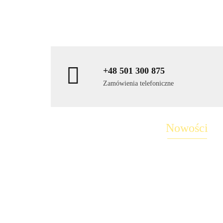
+48 501 300 875
Zamówienia telefoniczne
Nowości