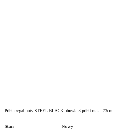
Półka regał buty STEEL BLACK obuwie 3 półki metal 73cm
Stan
Nowy