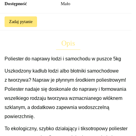
Dostępność
Mało
Zadaj pytanie
Opis
Poliester do naprawy łodzi i samochodu w puszce 5kg
Uszkodzony kadłub łodzi albo błotniki samochodowe
z tworzywa? Napraw je płynnym środkiem poliestrowym!
Poliester nadaje się doskonale do naprawy i formowania
wszelkiego rodzaju tworzywa wzmacnianego włóknem
szklanym, a dodatkowo zapewnia wodoszczelną
powierzchnię.
To ekologiczny, szybko działający i tiksotropowy poliester