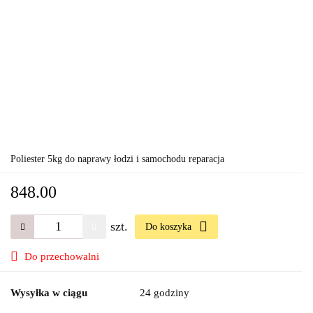
Poliester 5kg do naprawy łodzi i samochodu reparacja
848.00
szt.
Do koszyka
Do przechowalni
Wysyłka w ciągu
24 godziny