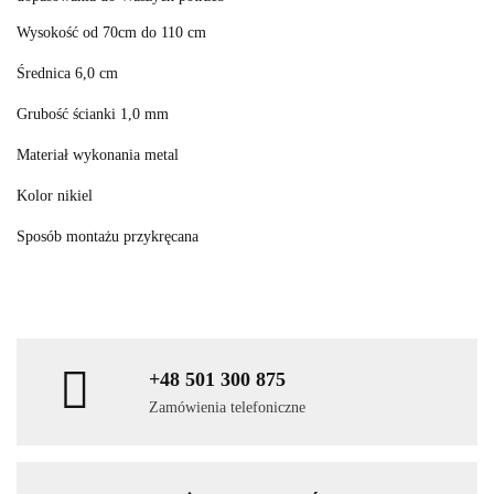
Wysokość od 70cm do 110 cm
Średnica 6,0 cm
Grubość ścianki 1,0 mm
Materiał wykonania metal
Kolor nikiel
Sposób montażu przykręcana
+48 501 300 875
Zamówienia telefoniczne