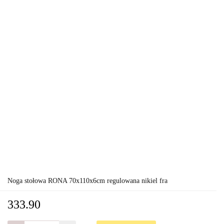
Noga stołowa RONA 70x110x6cm regulowana nikiel fra
333.90