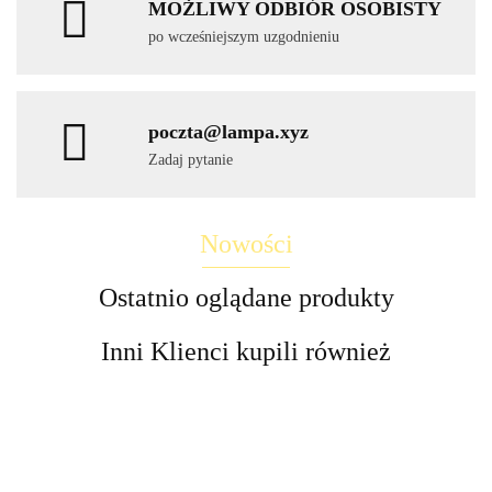
MOŻLIWY ODBIÓR OSOBISTY
po wcześniejszym uzgodnieniu
poczta@lampa.xyz
Zadaj pytanie
Nowości
Ostatnio oglądane produkty
Inni Klienci kupili również