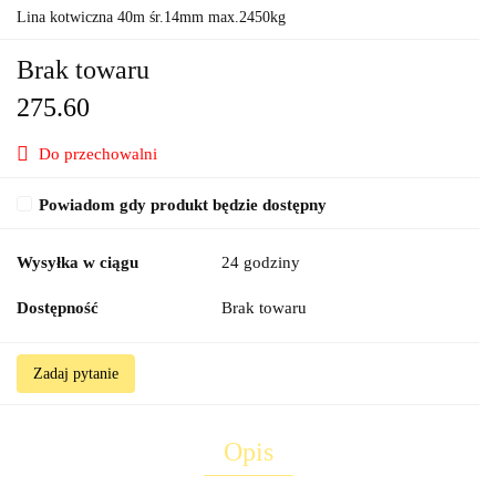
Lina kotwiczna 40m śr.14mm max.2450kg
Brak towaru
275.60
Do przechowalni
Powiadom gdy produkt będzie dostępny
Wysyłka w ciągu
24 godziny
Dostępność
Brak towaru
Zadaj pytanie
Opis