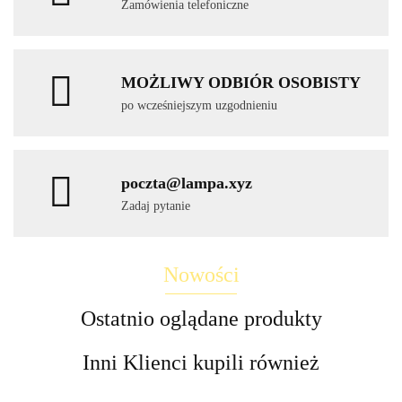
Zamówienia telefoniczne
MOŻLIWY ODBIÓR OSOBISTY
po wcześniejszym uzgodnieniu
poczta@lampa.xyz
Zadaj pytanie
Nowości
Ostatnio oglądane produkty
Inni Klienci kupili również