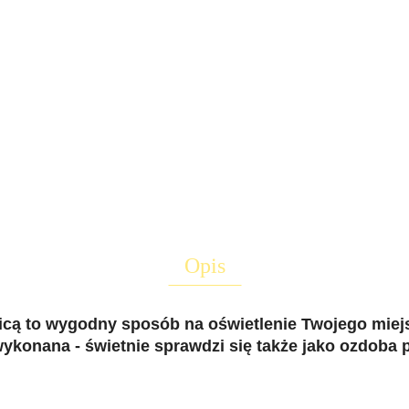
Opis
cą to wygodny sposób na oświetlenie Twojego miejs
 wykonana - świetnie sprawdzi się także jako ozdoba