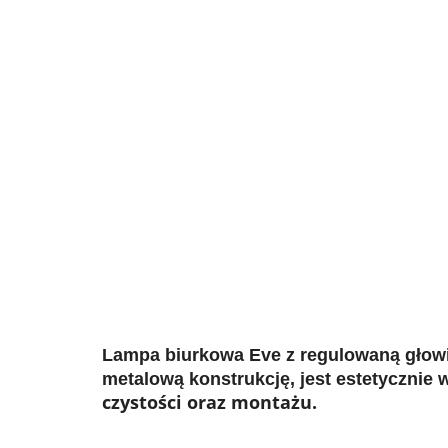
Lampa biurkowa Eve z regulowaną głowi
metalową konstrukcję, jest estetycznie
czystości oraz montażu.