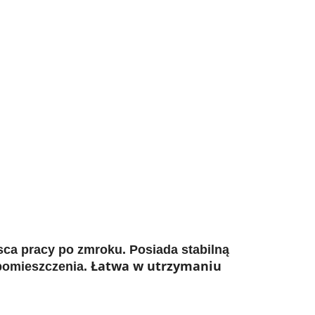
ca pracy po zmroku. Posiada stabilną
Łatwa w utrzymaniu
 pomieszczenia.