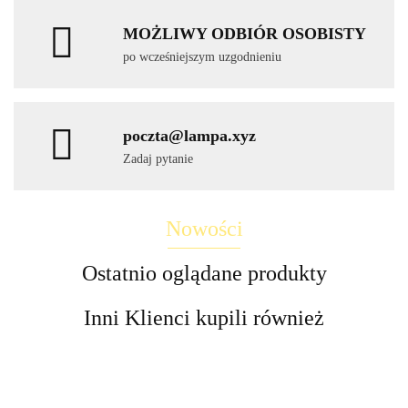
MOŻLIWY ODBIÓR OSOBISTY
po wcześniejszym uzgodnieniu
poczta@lampa.xyz
Zadaj pytanie
Nowości
Ostatnio oglądane produkty
Inni Klienci kupili również