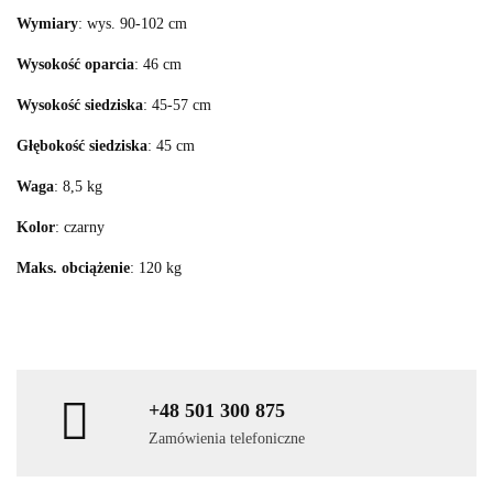
Wymiary
: wys. 90-102 cm
Wysokość oparcia
: 46 cm
Wysokość siedziska
: 45-57 cm
Głębokość siedziska
: 45 cm
Waga
: 8,5 kg
Kolor
: czarny
Maks. obciążenie
: 120 kg
+48 501 300 875
Zamówienia telefoniczne