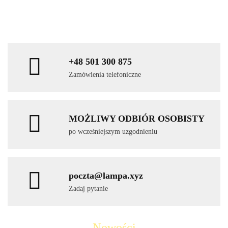
+48 501 300 875
Zamówienia telefoniczne
MOŻLIWY ODBIÓR OSOBISTY
po wcześniejszym uzgodnieniu
poczta@lampa.xyz
Zadaj pytanie
Nowości