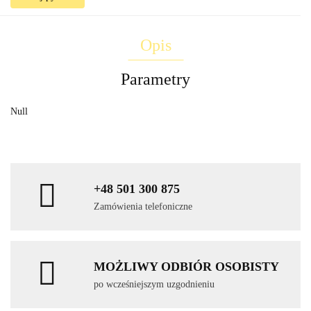
Opis
Parametry
Null
+48 501 300 875
Zamówienia telefoniczne
MOŻLIWY ODBIÓR OSOBISTY
po wcześniejszym uzgodnieniu