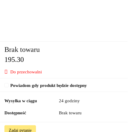
Brak towaru
195.30
Do przechowalni
Powiadom gdy produkt będzie dostępny
Wysyłka w ciągu
24 godziny
Dostępność
Brak towaru
Zadaj pytanie